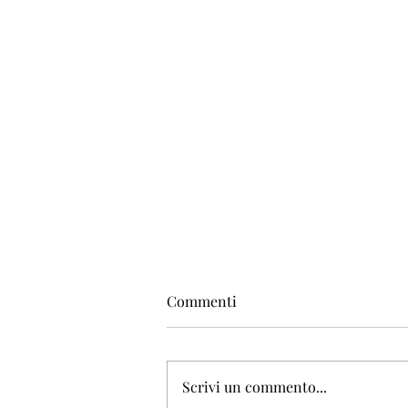
Commenti
Scrivi un commento...