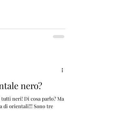
ntale nero?
Di cosa parlo? Ma
 di orientali!!! Sono tre