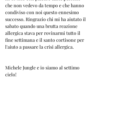
che non vedevo da tempo e che hanno 
condiviso con noi questo ennesimo 
successo. Ringrazio chi mi ha aiutato il 
sabato quando una brutta reazione 
allergica stava per rovinarmi tutto il 
fine settimana e il santo cortisone per 
l'aiuto a passare la crisi allergica.
Michele Jungle e io siamo al settimo 
cielo!