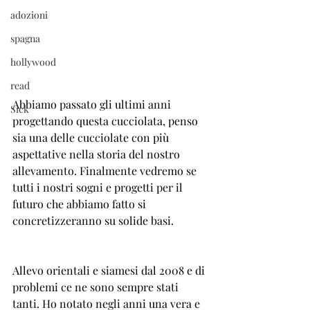
adozioni
spagna
hollywood
read
Abbiamo passato gli ultimi anni 
Sick
progettando questa cucciolata, penso 
sia una delle cucciolate con più 
aspettative nella storia del nostro 
allevamento. Finalmente vedremo se 
tutti i nostri sogni e progetti per il 
futuro che abbiamo fatto si 
concretizzeranno su solide basi. 
Allevo orientali e siamesi dal 2008 e di 
problemi ce ne sono sempre stati 
tanti. Ho notato negli anni una vera e 