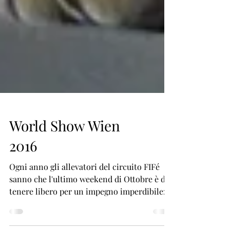
World Show Wien
2016
Ogni anno gli allevatori del circuito FIFé
sanno che l'ultimo weekend di Ottobre è da
tenere libero per un impegno imperdibile: il
World...